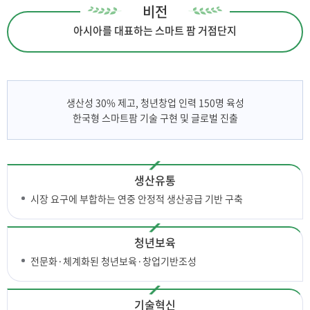
비전
아시아를 대표하는 스마트 팜 거점단지
생산성 30% 제고, 청년창업 인력 150명 육성
한국형 스마트팜 기술 구현 및 글로벌 진출
생산유통
시장 요구에 부합하는 연중 안정적 생산공급 기반 구축
청년보육
전문화·체계화된 청년보육·창업기반조성
기술혁신