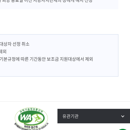
차 희망 종료일 이전 지방자치단체의 장에게 해지 신청
업대상자 선정 취소
 제외
 기본규정에 따른 기간동안 보조금 지원대상에서 제외
유관기관