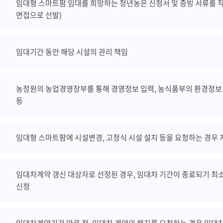
임대형 스마트팜 임대를 희망하는 청년농은 신청서 및 증빙 서류를 
면접으로 선발)
임대기간 동안 해당 시설의 관리 책임
농정원의 농업경영장부를 통해 경영정보 입력, 농식품부의 환경정보·
등
임대형 스마트팜에 시설변경, 고정식 시설 설치 등을 요청하는 경우
임대차계약 갱신 대상자로 선정된 경우, 임대차 기간이 종료되기 최소
신청