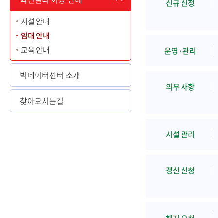
신규 신청
시설 안내
임대 안내
교육 안내
운영·관리
빅데이터센터 소개
의무 사항
찾아오시는길
시설 관리
갱신 신청