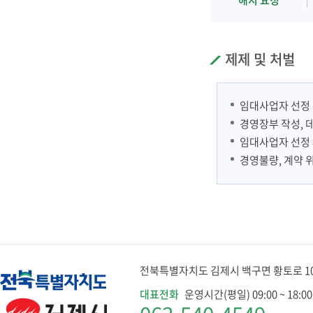
해지 요청
제제 및 처벌
임대사업자 선정 
경영장부 작성, 
임대사업자 선정 
경영불량, 계약 
전북특별자치도 김제시 백구면 황토로 1079
대표전화
운영시간(평일) 09:00 ~ 18:00