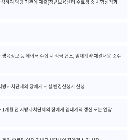
작성하여 담당 기관에 제출(청년보육센터 수료생 중 시험성적과
생육정보 등 데이터 수집 시 적극 협조, 임대계약 체결내용 준수
 지방자치단체의 장에게 시설 변경신청서 신청
 1개월 전 지방자치단체의 장에게 임대계약 갱신 또는 연장