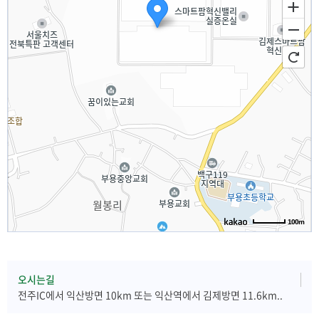
100m
오시는길
전주IC에서 익산방면 10km 또는 익산역에서 김제방면 11.6km..