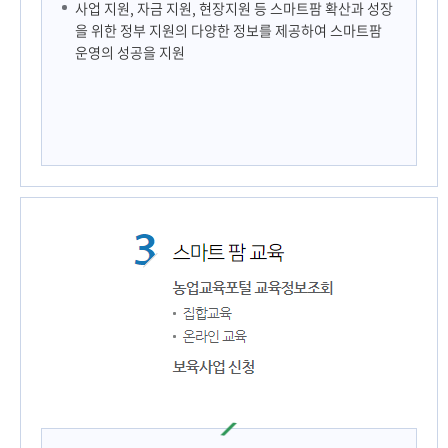
사업 지원, 자금 지원, 현장지원 등 스마트팜 확산과 성장
을 위한 정부 지원의 다양한 정보를 제공하여 스마트팜
운영의 성공을 지원