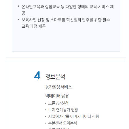
온라인교육과 집합교육 등 다양한 형태의 교육 서비스 제
공
보육사업 신청 및 스마트팜 혁신밸리 입주를 위한 필수
교육 과정 제공