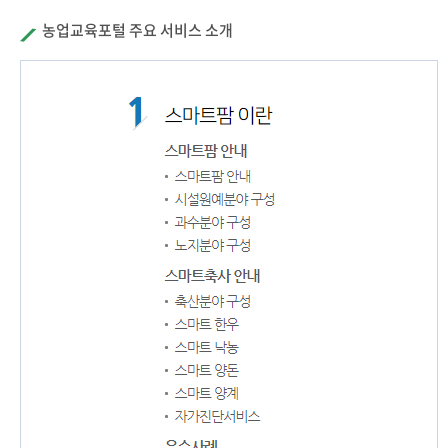
농업교육포털 주요 서비스 소개