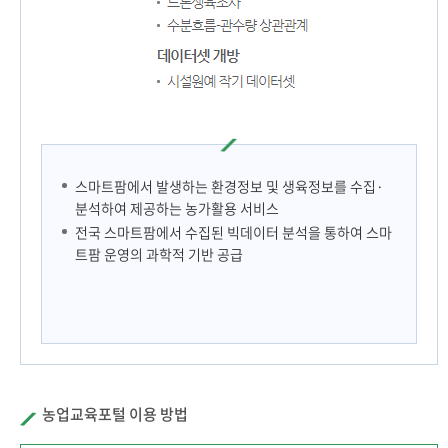
스마트팜에서 발생하는 환경정보 및 생육정보를 수집·
분석하여 제공하는 농가활용 서비스
전국 스마트팜에서 수집된 빅데이터 분석을 통하여 스마
트팜 운영의 과학적 기반 공급
농업교육포털 이용 방법