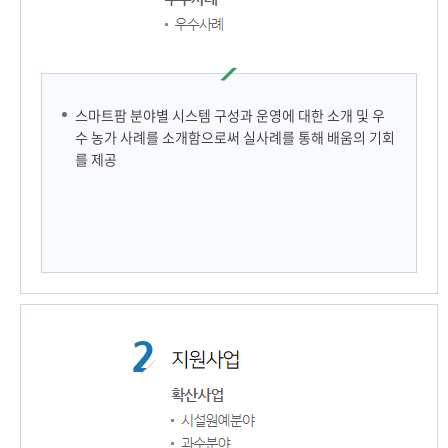
스마트팜 분야별 시스템 구성과 운영에 대한 소개 및 우
수 농가 사례를 소개함으로써 실사례를 통해 배움의 기회
를 제공