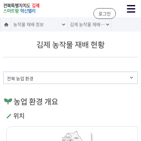
주메뉴 바로가기
본문 바로가기
로그인
농작물 재배 정보
김제 농작물 재배 현황
김제 농작물 재배 현황
전북 농업 환경
농업 환경 개요
위치