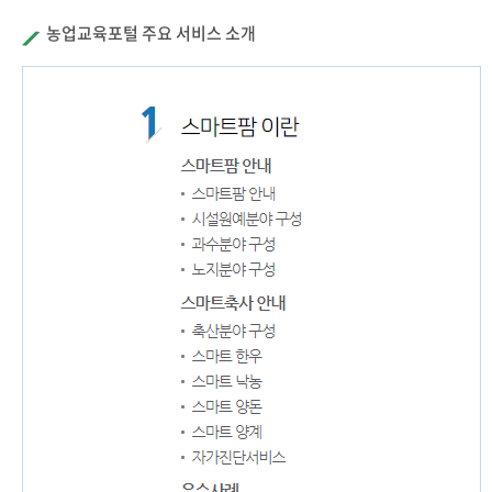
농업교육포털 주요 서비스 소개