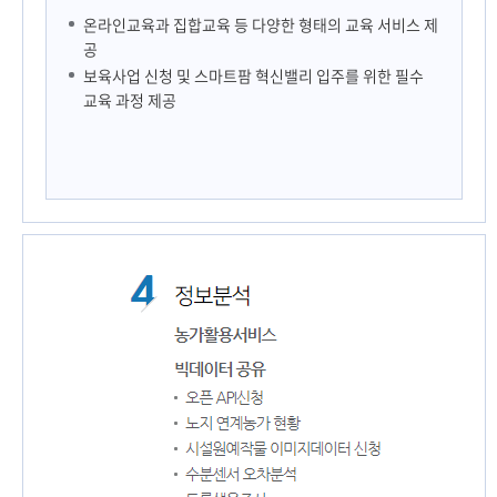
온라인교육과 집합교육 등 다양한 형태의 교육 서비스 제
공
보육사업 신청 및 스마트팜 혁신밸리 입주를 위한 필수
교육 과정 제공