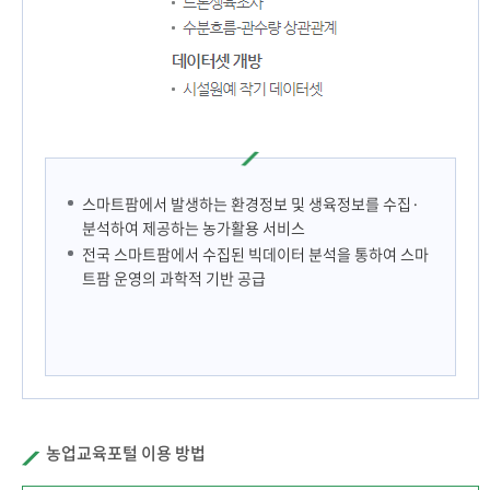
스마트팜에서 발생하는 환경정보 및 생육정보를 수집·
분석하여 제공하는 농가활용 서비스
전국 스마트팜에서 수집된 빅데이터 분석을 통하여 스마
트팜 운영의 과학적 기반 공급
농업교육포털 이용 방법