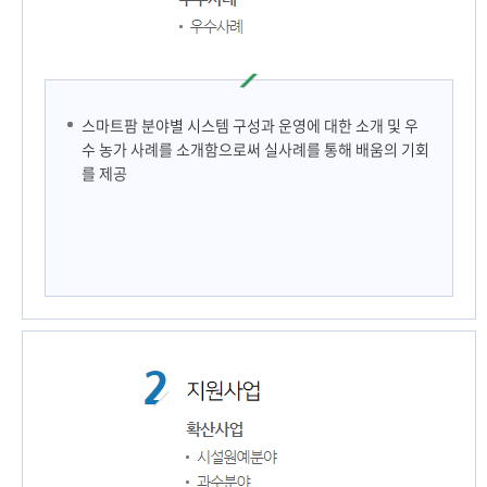
스마트팜 분야별 시스템 구성과 운영에 대한 소개 및 우
수 농가 사례를 소개함으로써 실사례를 통해 배움의 기회
를 제공