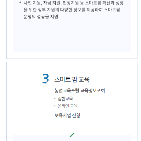
사업 지원, 자금 지원, 현장지원 등 스마트팜 확산과 성장
을 위한 정부 지원의 다양한 정보를 제공하여 스마트팜
운영의 성공을 지원