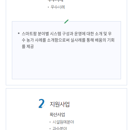
스마트팜 분야별 시스템 구성과 운영에 대한 소개 및 우
수 농가 사례를 소개함으로써 실사례를 통해 배움의 기회
를 제공