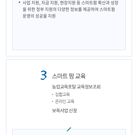
사업 지원, 자금 지원, 현장지원 등 스마트팜 확산과 성장
을 위한 정부 지원의 다양한 정보를 제공하여 스마트팜
운영의 성공을 지원