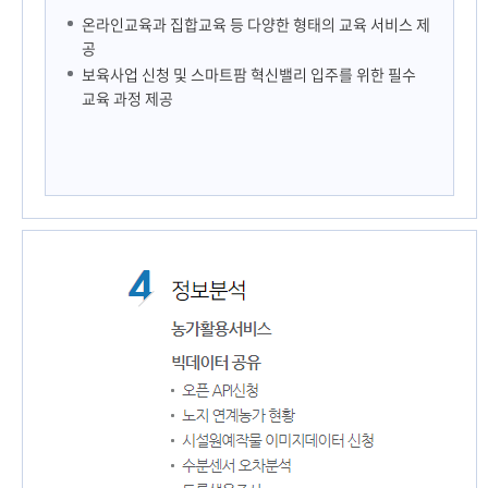
온라인교육과 집합교육 등 다양한 형태의 교육 서비스 제
공
보육사업 신청 및 스마트팜 혁신밸리 입주를 위한 필수
교육 과정 제공