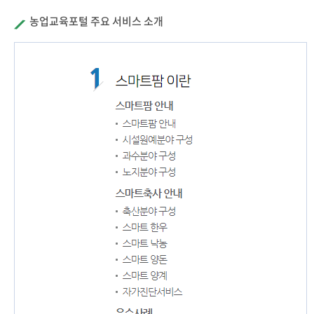
농업교육포털 주요 서비스 소개