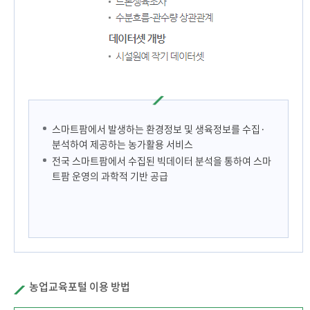
스마트팜에서 발생하는 환경정보 및 생육정보를 수집·
분석하여 제공하는 농가활용 서비스
전국 스마트팜에서 수집된 빅데이터 분석을 통하여 스마
트팜 운영의 과학적 기반 공급
농업교육포털 이용 방법