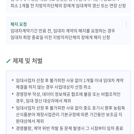
최소 1개월 전 지방자치단체의 장에게 임대계약 갱신 또는 연장 신청
해지 요청
임대차계약기간 만료 전, 임대차 계약의 해지를 요청하는 경우
임대차 희망 종료일 이전 지방자치단체의 장에게 해지 신청
제제 및 처벌
임대사업자 선정 후 불가피한 사유 없이 1개월 이내 임대차 계약
체결을 하지 않는 경우 사업대상자 선정 취소
경영장부 작성, 데이터 정보제공 협조에 불응 또는 비협조적인
경우, 임대 갱신 대상자에서 제외
임대사업자 선정 후 불가피한 사유 없이 중도 포기시 향후 농림축
산식품분야 재정사업관리 기본규정에 따른 기간동안 보조금 지
원대상에서 제외
경영불량, 계약 위반 적발 등 문제 발생시 그 시점부터 임차 종료