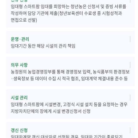
임대형 스마트팜 임대를 희망하는 청년농은 신청서 및 증빙 서류를
작성하여 담당 기관에 제출(청년보육센터 수료생 중 시험성적과
면접으로 선발)
운영·관리
임대기간 동안 해당 시설의 관리 책임
의무 사항
농정원의 농업경영장부를 통해 경영정보 입력, 농식품부의 환경정보
·생육정보 등 데이터 수집 시 적극 협조, 임대계약 체결내용 준수 등
시설 관리
임대형 스마트팜에 시설변경, 고정식 시설 설치 등을 요청하는 경우
지방자치단체의 장에게 시설 변경신청서 신청
갱신 신청
임대차계약 갱신 대상자로 선정된 경우, 임대차 기간이 종료되기