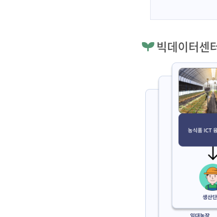
빅데이터센터