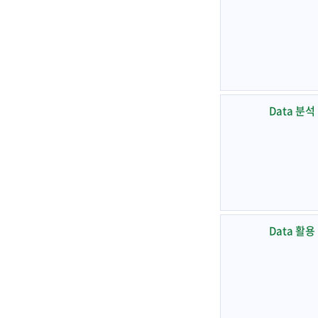
Data 분석
Data 활용