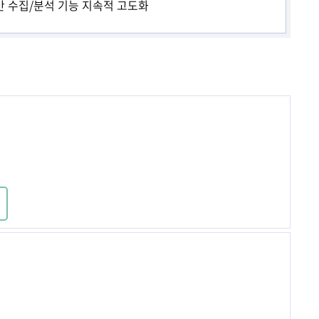
간 수집/분석 기능 지속적 고도화