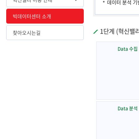
데이터 분석 기
빅데이터센터 소개
1단계 (혁신밸리
찾아오시는길
Data 수집
Data 분석