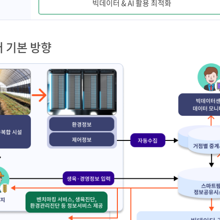
빅데이터 & AI 활용 최적화
 기본 방향