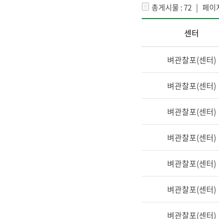
총게시물 : 72 | 페이지
센터
벼관찰포(센터)
벼관찰포(센터)
벼관찰포(센터)
벼관찰포(센터)
벼관찰포(센터)
벼관찰포(센터)
벼관찰포(센터)