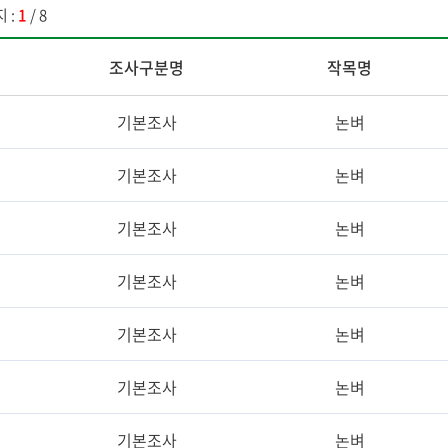
 :
1
/ 8
조사구분명
작목명
기본조사
논벼
기본조사
논벼
기본조사
논벼
기본조사
논벼
기본조사
논벼
기본조사
논벼
기본조사
논벼