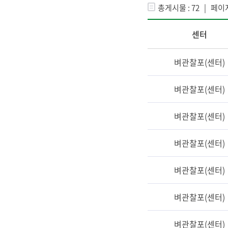
총게시물 : 72 | 페이지
센터
벼관찰포(센터)
벼관찰포(센터)
벼관찰포(센터)
벼관찰포(센터)
벼관찰포(센터)
벼관찰포(센터)
벼관찰포(센터)