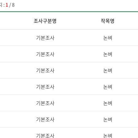
 :
1
/ 8
조사구분명
작목명
기본조사
논벼
기본조사
논벼
기본조사
논벼
기본조사
논벼
기본조사
논벼
기본조사
논벼
기본조사
논벼