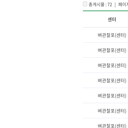
총게시물 : 72 | 페이지
센터
벼관찰포(센터)
벼관찰포(센터)
벼관찰포(센터)
벼관찰포(센터)
벼관찰포(센터)
벼관찰포(센터)
벼관찰포(센터)