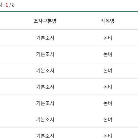
 :
1
/ 8
조사구분명
작목명
기본조사
논벼
기본조사
논벼
기본조사
논벼
기본조사
논벼
기본조사
논벼
기본조사
논벼
기본조사
논벼