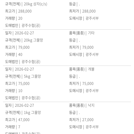
20kg 상자(c/s)
.
288,000
288,000
20
광주서부
광주수협(공)
2026-02-27
기타
20kg 그물망
.
79,000
79,000
40
광주서부
광주수협(공)
2026-02-27
개불
5kg 그물망
.
75,000
75,000
10
광주서부
광주수협(공)
2026-02-27
낙지
1kg 그물망
.
47,000
27,000
7
광주서부