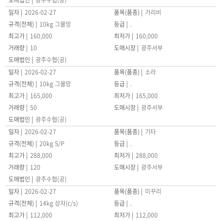
광주수협(공)
2026-02-27
가리비
10kg 그물망
.
160,000
160,000
10
광주서부
광주수협(공)
2026-02-27
소라
10kg 그물망
.
165,000
165,000
50
광주서부
광주수협(공)
2026-02-27
기타
20kg S/P
.
288,000
288,000
120
광주서부
광주수협(공)
2026-02-27
미꾸리
14kg 상자(c/s)
.
112,000
112,000