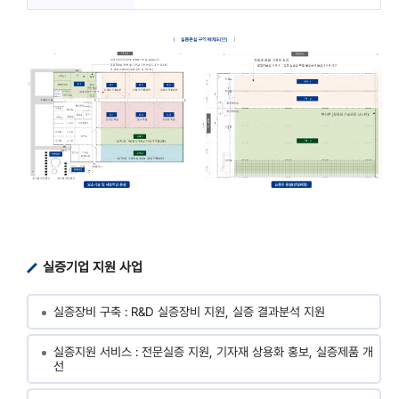
실증기업 지원 사업
실증장비 구축 : R&D 실증장비 지원, 실증 결과분석 지원
실증지원 서비스 : 전문실증 지원, 기자재 상용화 홍보, 실증제품 개
선