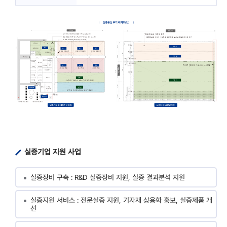
실증기업 지원 사업
실증장비 구축 : R&D 실증장비 지원, 실증 결과분석 지원
실증지원 서비스 : 전문실증 지원, 기자재 상용화 홍보, 실증제품 개
선