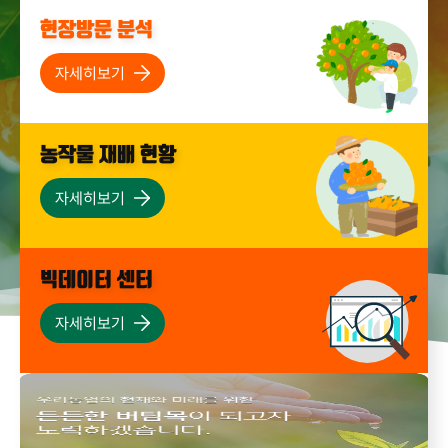
현장방문 분석
자세히보기
농작물 재배 현황
자세히보기
빅데이터 센터
자세히보기