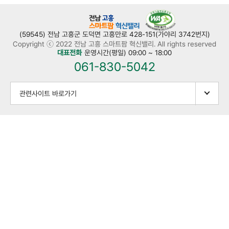
(59545) 전남 고흥군 도덕면 고흥만로 428-151(가야리 3742번지)
Copyright ⓒ 2022 전남 고흥 스마트팜 혁신밸리. All rights reserved
대표전화
운영시간(평일) 09:00 ~ 18:00
061-830-5042
관련사이트 바로가기