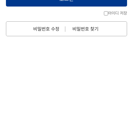
아이디 저장
비밀번호 수정
비밀번호 찾기