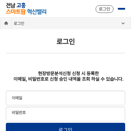
주메뉴 바로가기
본문 바로가기
로그인
로그인
로그인
현장방문분석신청 신청 시 등록한
이메일, 비밀번호로 신청 승인 내역을 조회 하실 수 있습니다.
이메일
비밀번호
로그인