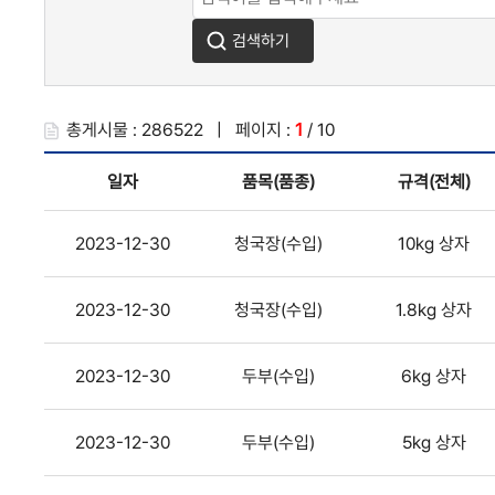
마이페이지
신청정보
총게시물 : 286522 | 페이지 :
1
/ 10
일자
품목(품종)
규격(전체)
2023-12-30
청국장(수입)
10kg 상자
2023-12-30
청국장(수입)
1.8kg 상자
2023-12-30
두부(수입)
6kg 상자
2023-12-30
두부(수입)
5kg 상자