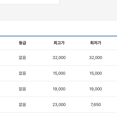
등급
최고가
최저가
없음
32,000
32,000
없음
15,000
15,000
없음
19,000
19,000
없음
23,000
7,650