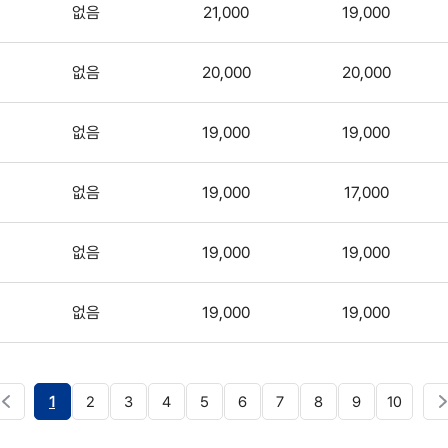
없음
21,000
19,000
없음
20,000
20,000
없음
19,000
19,000
없음
19,000
17,000
없음
19,000
19,000
없음
19,000
19,000
1
2
3
4
5
6
7
8
9
10