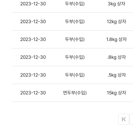
2023-12-30
두부(수입)
3kg 상자
2023-12-30
두부(수입)
12kg 상자
2023-12-30
두부(수입)
1.8kg 상자
2023-12-30
두부(수입)
.8kg 상자
2023-12-30
두부(수입)
.5kg 상자
2023-12-30
연두부(수입)
15kg 상자