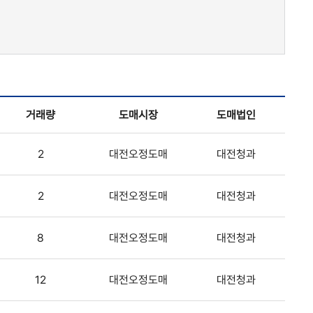
거래량
도매시장
도매법인
2
대전오정도매
대전청과
2
대전오정도매
대전청과
8
대전오정도매
대전청과
12
대전오정도매
대전청과