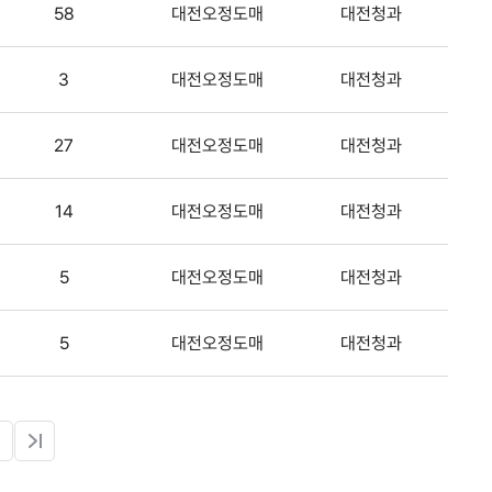
58
대전오정도매
대전청과
3
대전오정도매
대전청과
27
대전오정도매
대전청과
14
대전오정도매
대전청과
5
대전오정도매
대전청과
5
대전오정도매
대전청과